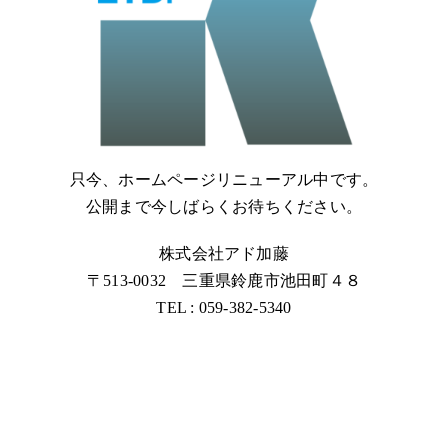
只今、ホームページリニューアル中です。
公開まで今しばらくお待ちください。
株式会社アド加藤
〒513-0032 三重県鈴鹿市池田町４８
TEL : 059-382-5340